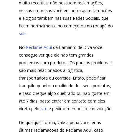
muito recentes, não possuem reclamações,
nessas empresas você encontra as reclamações
e elogios também nas suas Redes Sociais, que
ficam normalmente no começo ou no rodapé do
site
.
No
Reclame Aqui
da Camarim de Diva você
consegue ver que ela não tem grandes
problemas com produtos. Os poucos problemas
são mais relacionados a logística,
transportadora ou correios. Então, pode ficar
tranquilo quanto a qualidade dos seus produtos,
e caso chegue algo quebrado ou não goste em
até 7 dias, basta entrar em contato com eles
direto pelo
site
e pedir o reembolso e devolução.
De qualquer forma, vale a pena você ler as
últimas reclamações do Reclame Aqui, caso