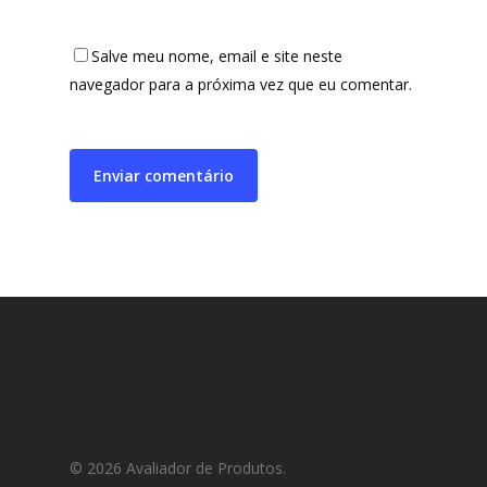
Salve meu nome, email e site neste
navegador para a próxima vez que eu comentar.
© 2026 Avaliador de Produtos.