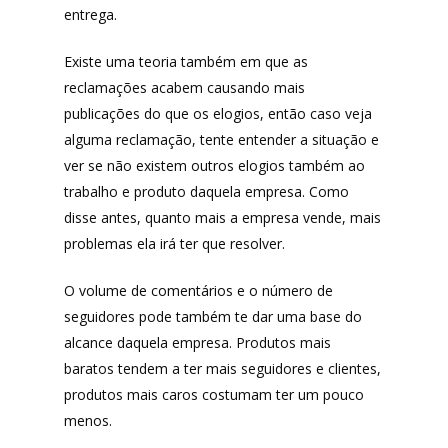
entrega.
Existe uma teoria também em que as
reclamações acabem causando mais
publicações do que os elogios, então caso veja
alguma reclamação, tente entender a situação e
ver se não existem outros elogios também ao
trabalho e produto daquela empresa. Como
disse antes, quanto mais a empresa vende, mais
problemas ela irá ter que resolver.
O volume de comentários e o número de
seguidores pode também te dar uma base do
alcance daquela empresa. Produtos mais
baratos tendem a ter mais seguidores e clientes,
produtos mais caros costumam ter um pouco
menos.