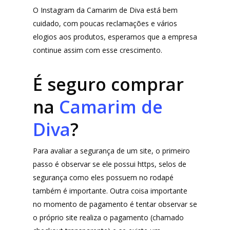
O Instagram da Camarim de Diva está bem
cuidado, com poucas reclamações e vários
elogios aos produtos, esperamos que a empresa
continue assim com esse crescimento.
É seguro comprar
na
Camarim de
Diva
?
Para avaliar a segurança de um site, o primeiro
passo é observar se ele possui https, selos de
segurança como eles possuem no rodapé
também é importante. Outra coisa importante
no momento de pagamento é tentar observar se
o próprio site realiza o pagamento (chamado