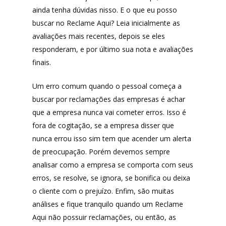
ainda tenha dúvidas nisso. E o que eu posso
buscar no Reclame Aqui? Leia inicialmente as
avaliações mais recentes, depois se eles
responderam, e por último sua nota e avaliações
finais.
Um erro comum quando o pessoal começa a
buscar por reclamações das empresas é achar
que a empresa nunca vai cometer erros. Isso é
fora de cogitação, se a empresa disser que
nunca errou isso sim tem que acender um alerta
de preocupação. Porém devemos sempre
analisar como a empresa se comporta com seus
erros, se resolve, se ignora, se bonifica ou deixa
o cliente com o prejuízo. Enfim, são muitas
análises e fique tranquilo quando um Reclame
Aqui não possuir reclamações, ou então, as