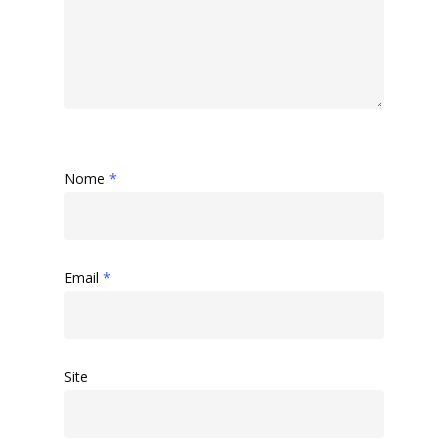
Nome
*
Email
*
Site