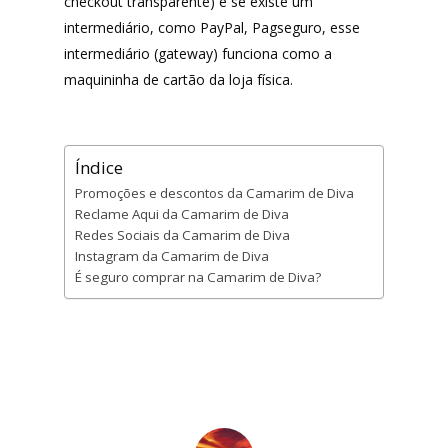
checkout transparente) e se existe um
intermediário, como PayPal, Pagseguro, esse
intermediário (gateway) funciona como a
maquininha de cartão da loja física.
Índice
Promoções e descontos da Camarim de Diva
Reclame Aqui da Camarim de Diva
Redes Sociais da Camarim de Diva
Instagram da Camarim de Diva
É seguro comprar na Camarim de Diva?