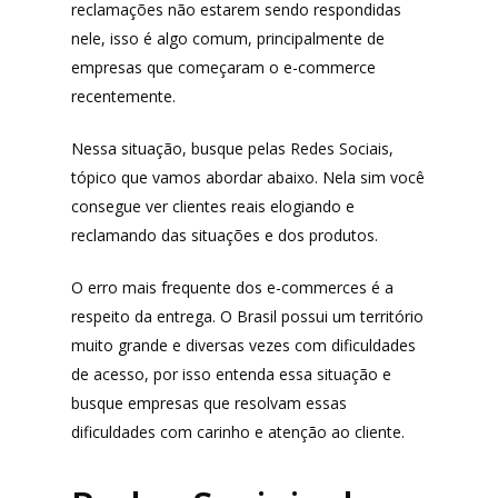
reclamações não estarem sendo respondidas
nele, isso é algo comum, principalmente de
empresas que começaram o e-commerce
recentemente.
Nessa situação, busque pelas Redes Sociais,
tópico que vamos abordar abaixo. Nela sim você
consegue ver clientes reais elogiando e
reclamando das situações e dos produtos.
O erro mais frequente dos e-commerces é a
respeito da entrega. O Brasil possui um território
muito grande e diversas vezes com dificuldades
de acesso, por isso entenda essa situação e
busque empresas que resolvam essas
dificuldades com carinho e atenção ao cliente.