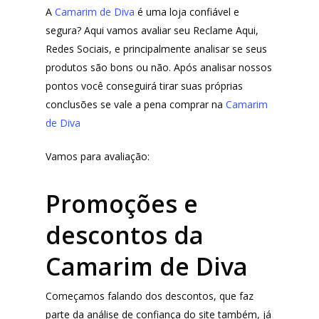
A
Camarim de Diva
é uma loja confiável e
segura? Aqui vamos avaliar seu Reclame Aqui,
Redes Sociais, e principalmente analisar se seus
produtos são bons ou não. Após analisar nossos
pontos você conseguirá tirar suas próprias
conclusões se vale a pena comprar na
Camarim
de Diva
Vamos para avaliação:
Promoções e
descontos da
Camarim de Diva
Começamos falando dos descontos, que faz
parte da análise de confiança do site também, já