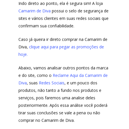
Indo direto ao ponto, ela é segura sim! A loja
Camarim de Diva
possui o selo de segurança de
sites e vários clientes em suas redes sociais que
confirmam sua confiabilidade.
Caso já queira ir direto comprar na Camarim de
Diva,
clique aqui para pegar as promoções de
hoje.
Abaixo, vamos analisar outros pontos da marca
e do site, como o
Reclame Aqui da Camarim de
Diva
, suas
Redes Sociais
, e um pouco dos
produtos, não tanto a fundo nos produtos e
serviços, pois faremos uma analise deles
posteriormente. Após essa análise você poderá
tirar suas conclusões se vale a pena ou não
comprar no Camarim de Diva.