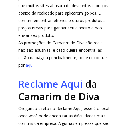
que muitos sites abusam de descontos e preços
abaixo da realidade para aplicarem golpes. É
comum encontrar iphones e outros produtos a
preços irreais para ganhar seu dinheiro e não
enviar seu produto.
As promoções do Camarim de Diva são reais,
não são abusivas, e caso queira encontrá-las
estão na página principalmente, pode encontrar
por
aqui
Reclame Aqui
da
Camarim de Diva
Chegando direto no Reclame Aqui, esse é o local
onde você pode encontrar as dificuldades mais
comuns da empresa. Algumas empresas que são