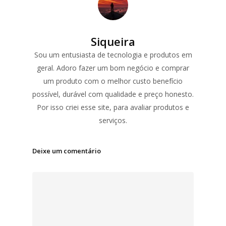
Siqueira
Sou um entusiasta de tecnologia e produtos em
geral. Adoro fazer um bom negócio e comprar
um produto com o melhor custo benefício
possível, durável com qualidade e preço honesto.
Por isso criei esse site, para avaliar produtos e
serviços.
Deixe um comentário