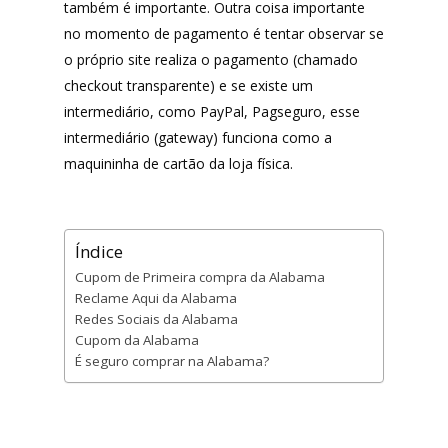
também é importante. Outra coisa importante
no momento de pagamento é tentar observar se
o próprio site realiza o pagamento (chamado
checkout transparente) e se existe um
intermediário, como PayPal, Pagseguro, esse
intermediário (gateway) funciona como a
maquininha de cartão da loja física.
Índice
Cupom de Primeira compra da Alabama
Reclame Aqui da Alabama
Redes Sociais da Alabama
Cupom da Alabama
É seguro comprar na Alabama?