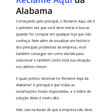
Alabama
Começando pelo principal, o Reclame Aqui, ele é
o primeiro site que você deve entrar e buscar
quando for comprar em qualquer loja que não
conheça. Nele além de visualizar um histórico
dos principais problemas da empresa, você
também consegue ver como ela lida para
solucionar e também como está sua situação
nos últimos meses.
E quais pontos observar no Reclame Aqui da
Alabama? O principal é que todas as
reclamações foram respondidas, e o índice de
solução delas é muito alto.
Não caia na ilusão de que a empresa não deve