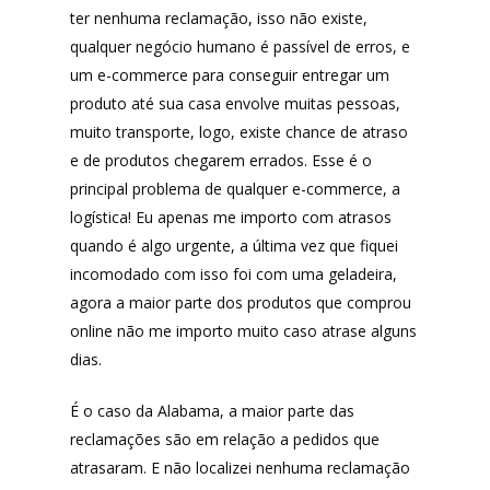
ter nenhuma reclamação, isso não existe,
qualquer negócio humano é passível de erros, e
um e-commerce para conseguir entregar um
produto até sua casa envolve muitas pessoas,
muito transporte, logo, existe chance de atraso
e de produtos chegarem errados. Esse é o
principal problema de qualquer e-commerce, a
logística! Eu apenas me importo com atrasos
quando é algo urgente, a última vez que fiquei
incomodado com isso foi com uma geladeira,
agora a maior parte dos produtos que comprou
online não me importo muito caso atrase alguns
dias.
É o caso da Alabama, a maior parte das
reclamações são em relação a pedidos que
atrasaram. E não localizei nenhuma reclamação