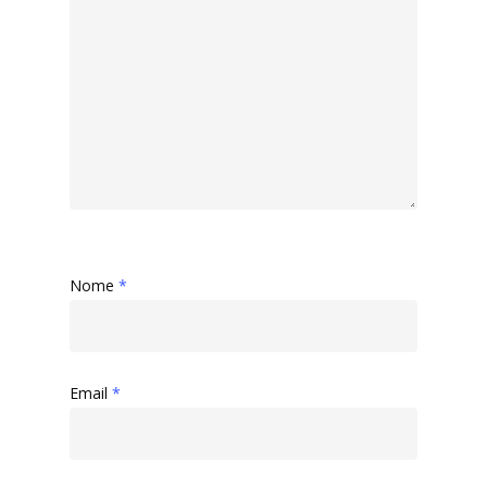
Nome
*
Email
*