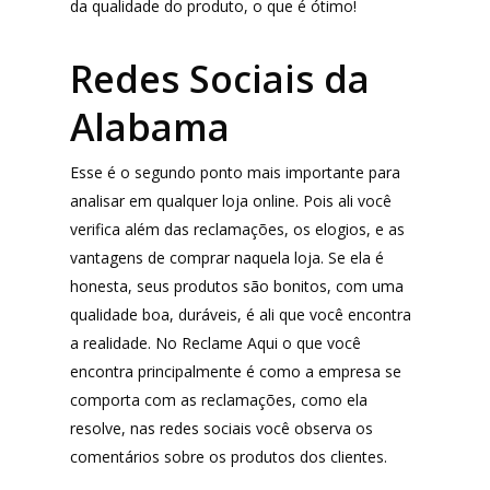
da qualidade do produto, o que é ótimo!
Redes Sociais da
Alabama
Esse é o segundo ponto mais importante para
analisar em qualquer loja online. Pois ali você
verifica além das reclamações, os elogios, e as
vantagens de comprar naquela loja. Se ela é
honesta, seus produtos são bonitos, com uma
qualidade boa, duráveis, é ali que você encontra
a realidade. No Reclame Aqui o que você
encontra principalmente é como a empresa se
comporta com as reclamações, como ela
resolve, nas redes sociais você observa os
comentários sobre os produtos dos clientes.