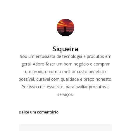
Siqueira
Sou um entusiasta de tecnologia e produtos em
geral. Adoro fazer um bom negócio e comprar
um produto com o melhor custo benefício
possível, durável com qualidade e preço honesto.
Por isso criei esse site, para avaliar produtos e
serviços.
Deixe um comentário