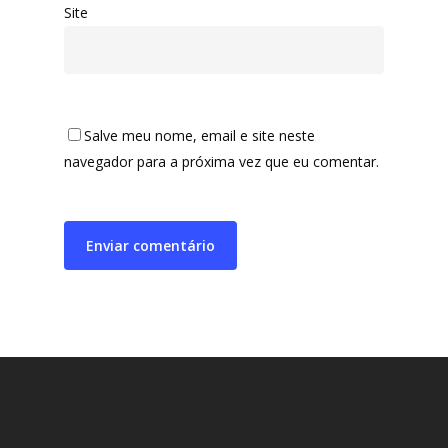
Site
Salve meu nome, email e site neste
navegador para a próxima vez que eu comentar.