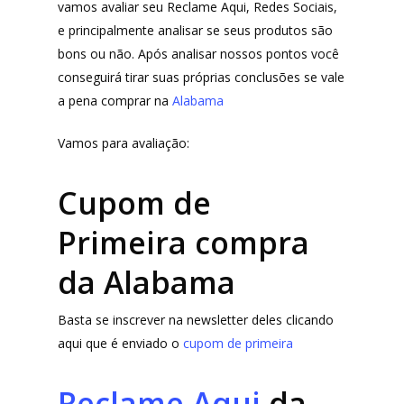
vamos avaliar seu Reclame Aqui, Redes Sociais,
e principalmente analisar se seus produtos são
bons ou não. Após analisar nossos pontos você
conseguirá tirar suas próprias conclusões se vale
a pena comprar na
Alabama
Vamos para avaliação:
Cupom de
Primeira compra
da Alabama
Basta se inscrever na newsletter deles clicando
aqui que é enviado o
cupom de primeira
Reclame Aqui
da