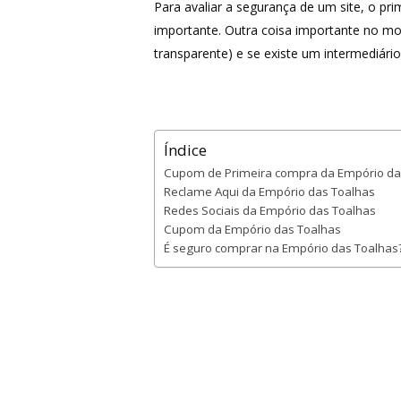
Para avaliar a segurança de um site, o p
importante. Outra coisa importante no m
transparente) e se existe um intermediári
Índice
Cupom de Primeira compra da Empório da
Reclame Aqui da Empório das Toalhas
Redes Sociais da Empório das Toalhas
Cupom da Empório das Toalhas
É seguro comprar na Empório das Toalhas