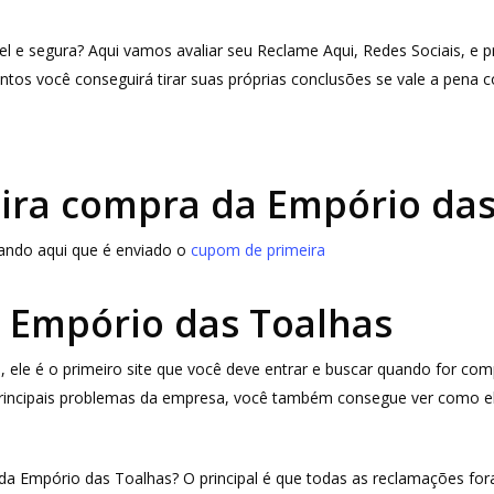
el e segura? Aqui vamos avaliar seu Reclame Aqui, Redes Sociais, e p
ntos você conseguirá tirar suas próprias conclusões se vale a pena
ira compra da Empório das
icando aqui que é enviado o
cupom de primeira
 Empório das Toalhas
 ele é o primeiro site que você deve entrar e buscar quando for co
 principais problemas da empresa, você também consegue ver como e
da Empório das Toalhas? O principal é que todas as reclamações for