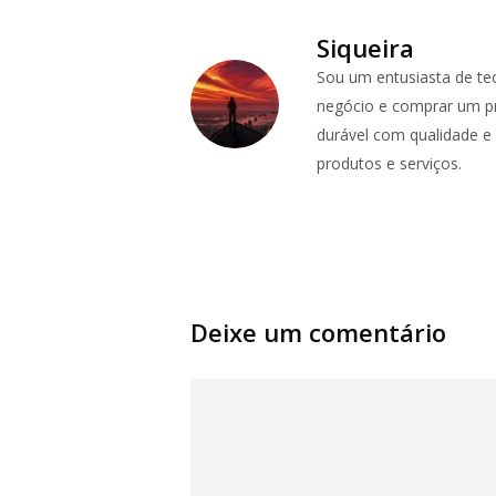
Siqueira
Sou um entusiasta de te
negócio e comprar um pr
durável com qualidade e p
produtos e serviços.
Deixe um comentário